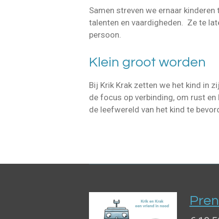
Samen streven we ernaar kinderen t
talenten en vaardigheden. Ze te lat
persoon.
Klein groot worden
Bij Krik Krak zetten we het kind in 
de focus op verbinding, om rust en
de leefwereld van het kind te bevo
Pren