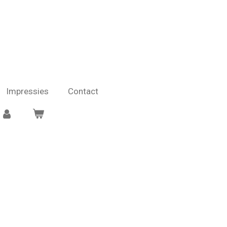
Impressies
Contact