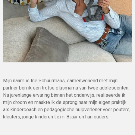
Mijn naam is Ine Schuurmans, samenwonend met mijn
partner ben ik een trotse plusmama van twee adolescenten.
Na jarenlange ervaring binnen het onderwijs, realiseerde ik
mijn droom en maakte ik de sprong naar mijn eigen praktijk
als kindercoach en pedagogische hulpverlener voor peuters,
kleuters, jonge kinderen t.e.m. 8 jaar en hun ouders.