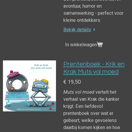
avontuur, humor en
samenwerking - perfect voor
kleine ontdekkers.
Bekijk details
In winkelwagen
Prentenboek - Krik en
Krak Muts vol moed
€ 19,50
Muts vol moed
vertelt het
verhaal van Krak die kanker
krijgt. Een liefdevol
prentenboek over wat er
gebeurt, welke gevoelens
daarbij komen kijken en hoe