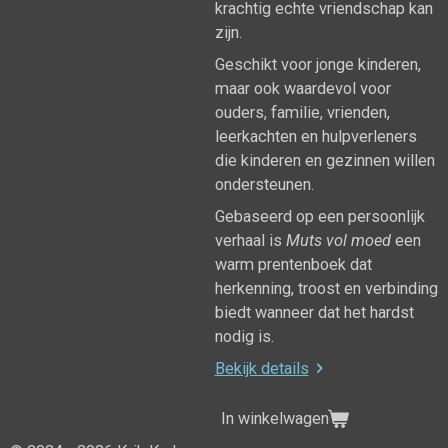
krachtig echte vriendschap kan
zijn.
Geschikt voor jonge kinderen,
maar ook waardevol voor
ouders, familie, vrienden,
leerkachten en hulpverleners
die kinderen en gezinnen willen
ondersteunen.
Gebaseerd op een persoonlijk
verhaal is
Muts vol moed
een
warm prentenboek dat
herkenning, troost en verbinding
biedt wanneer dat het hardst
nodig is.
Bekijk details
In winkelwagen