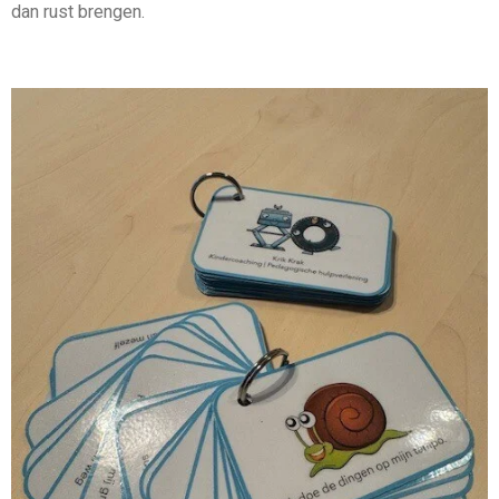
dan rust brengen.