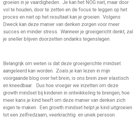
groeien in je vaardigheden. Je kan het NOG niet, maar door
vol te houden, door te zetten en de focus te leggen op het
proces en niet op het resultaat kan je groeien. Volgens
Dweck kan deze manier van denken zorgen voor meer
succes en minder stress. Wanneer je groeigericht denkt, zal
je sneller blijven doorzetten ondanks tegenslagen.
Belangrijk om weten is dat deze groeigerichte mindset
aangeleerd kan worden. Zoals je kan lezen in mijn
voorgaande blog over het brein, is ons brein zeer elastisch
en kneedbaar. Dus hoe vroeger we inzetten om deze
growth mindset bij kinderen in ontwikkeling te brengen, hoe
meer kans je kind heeft om deze manier van denken zich
eigen te maken. Een growth mindset helpt je kind uitgroeien
tot een zelfredzaam, veerkrachtig en uniek persoon.