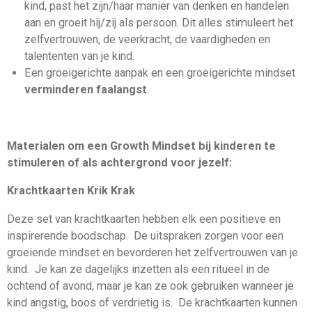
kind, past het zijn/haar manier van denken en handelen
aan en groeit hij/zij als persoon. Dit alles stimuleert het
zelfvertrouwen, de veerkracht, de vaardigheden en
talententen van je kind.
Een groeigerichte aanpak en een groeigerichte mindset
verminderen faalangst
.
Materialen om een Growth Mindset bij kinderen te
stimuleren of als achtergrond voor jezelf:
Krachtkaarten Krik Krak
Deze set van krachtkaarten hebben elk een positieve en
inspirerende boodschap. De uitspraken zorgen voor een
groeiende mindset en bevorderen het zelfvertrouwen van je
kind. Je kan ze dagelijks inzetten als een ritueel in de
ochtend of avond, maar je kan ze ook gebruiken wanneer je
kind angstig, boos of verdrietig is. De krachtkaarten kunnen