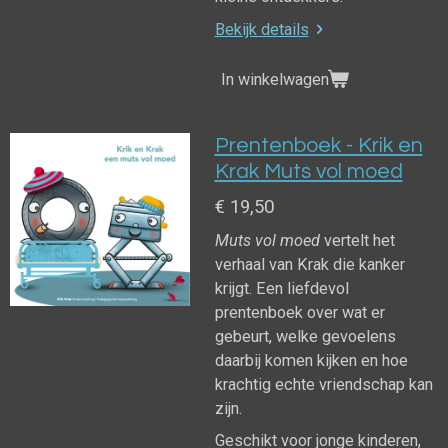
Bekijk details
In winkelwagen
Prentenboek - Krik en
Krak Muts vol moed
€ 19,50
Muts vol moed
vertelt het
verhaal van Krak die kanker
krijgt. Een liefdevol
prentenboek over wat er
gebeurt, welke gevoelens
daarbij komen kijken en hoe
krachtig echte vriendschap kan
zijn.
Geschikt voor jonge kinderen,