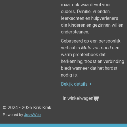
maar ook waardevol voor
ouders, familie, vrienden,
leerkachten en hulpverleners
die kinderen en gezinnen willen
ondersteunen.
Gebaseerd op een persoonlijk
verhaal is
Muts vol moed
een
warm prentenboek dat
herkenning, troost en verbinding
biedt wanneer dat het hardst
nodig is.
Bekijk details
In winkelwagen
© 2024 - 2026 Krik Krak
Powered by
JouwWeb