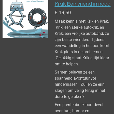
Krak Een vriend in nood
€ 19,50
Maak kennis met Krik en Krak.
Krik, een sterke autokrik, en
Krak, een vrolijke autoband, ze
zijn beste vrienden. Tijdens
een wandeling in het bos komt
Krak plots in de problemen.
Gelukkig staat Krik altijd klaar
om te helpen.
Samen beleven ze een
spannend avontuur vol
hindernissen. Zullen ze erin
slagen om veilig terug in het
dorp te geraken?
Een prentenboek boordevol
avontuur, humor en