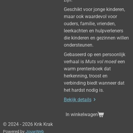
Geschikt voor jonge kinderen,
maar ook waardevol voor
ouders, familie, vrienden,
leerkachten en hulpverleners
die kinderen en gezinnen willen
ondersteunen.
Gebaseerd op een persoonlijk
verhaal is
Muts vol moed
een
warm prentenboek dat
herkenning, troost en
verbinding biedt wanneer dat
het hardst nodig is.
Bekijk details
In winkelwagen
© 2024 - 2026 Krik Krak
Powered by
JouwWeb